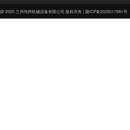
@ 2020
兰州玮烨机械设备有限公司
版权所有 |
陇ICP备2025017881号