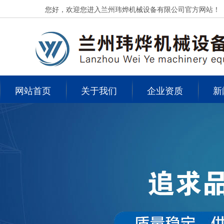
您好，欢迎您进入兰州玮烨机械设备有限公司官方网站！
网站首页
关于我们
企业资质
新