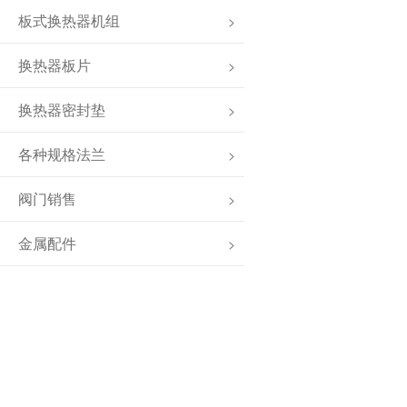
板式换热器机组
>
换热器板片
>
换热器密封垫
>
各种规格法兰
>
阀门销售
>
金属配件
>