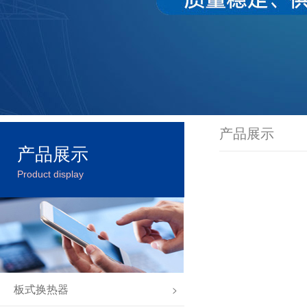
产品展示
产品展示
Product display
板式换热器
>