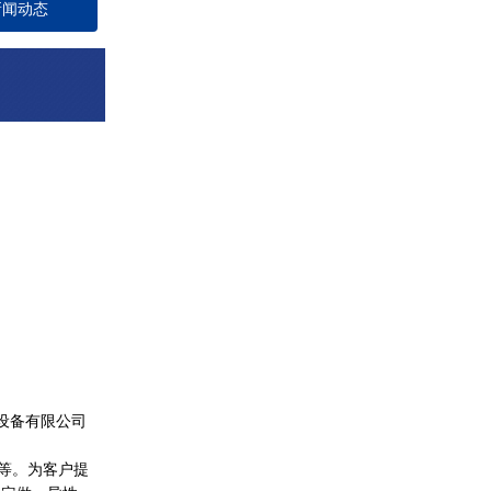
新闻动态
备有限公司
等。为客户提