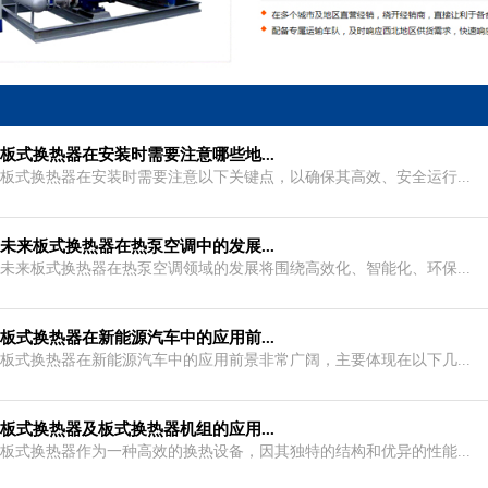
板式换热器在安装时需要注意哪些地...
板式换热器在安装时需要注意以下关键点，以确保其高效、安全运行...
未来板式换热器在热泵空调中的发展...
未来板式换热器在热泵空调领域的发展将围绕高效化、智能化、环保...
板式换热器在新能源汽车中的应用前...
板式换热器在新能源汽车中的应用前景非常广阔，主要体现在以下几...
板式换热器及板式换热器机组的应用...
板式换热器作为一种高效的换热设备，因其独特的结构和优异的性能...