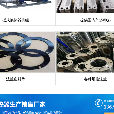
板式换热器机组
提供国内外多种热
法兰密封垫
各种规格法兰