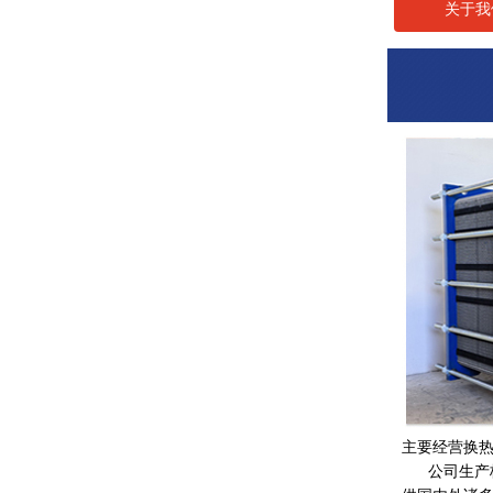
关于我
主要经营换
公司生产板