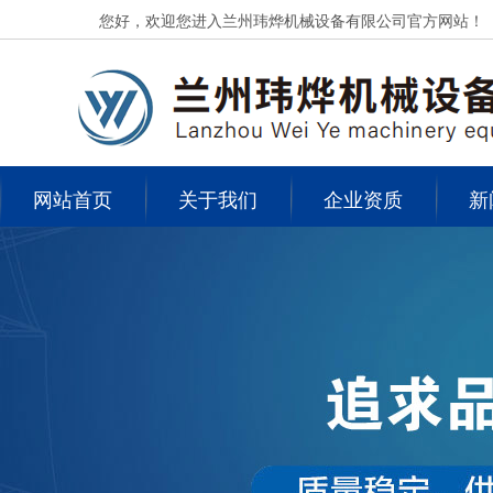
您好，欢迎您进入兰州玮烨机械设备有限公司官方网站！
网站首页
关于我们
企业资质
新