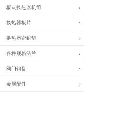
板式换热器机组
>
换热器板片
>
换热器密封垫
>
各种规格法兰
>
阀门销售
>
金属配件
>