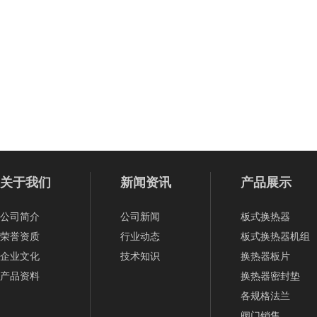
关于我们
新闻资讯
产品展示
公司简介
公司新闻
板式换热器
荣誉资质
行业动态
板式换热器机组
企业文化
技术知识
换热器板片
产品资料
换热器密封垫
各规格法兰
阀门销售