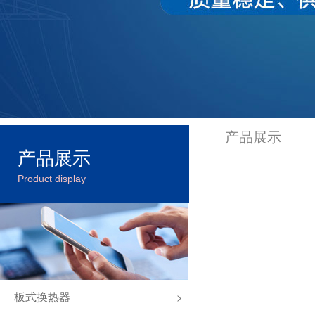
产品展示
产品展示
Product display
板式换热器
>