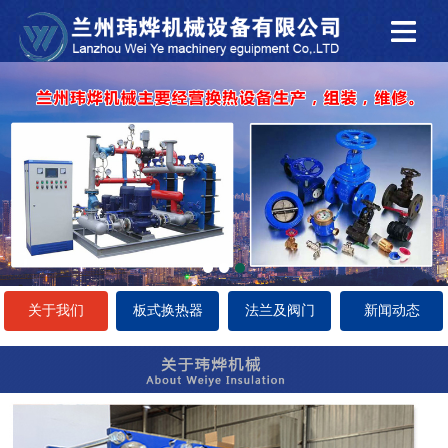
关于我们
板式换热器
法兰及阀门
新闻动态