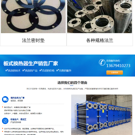
法兰密封垫
各种规格法兰