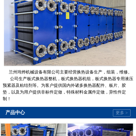
兰州玮烨机械设备有限公司主要经营换热设备生产，组装，维修。
公司生产板式换热器整机，板式换热器机组，板式换热器专用液压
预紧器及粘结剂等。为客户提供国内外诸多换热器配件、板片、胶
垫，以及为用户提供非标件定做，特殊材料金属件定做，异性件定
制！
产品中心
更多 >