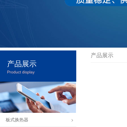
产品展示
产品展示
Product display
板式换热器
>