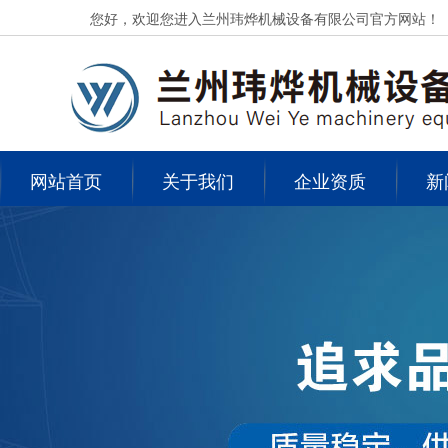
您好，欢迎您进入兰州玮烨机械设备有限公司官方网站！
网站首页
关于我们
企业资质
新