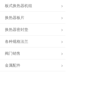
板式换热器机组
>
换热器板片
>
换热器密封垫
>
各种规格法兰
>
阀门销售
>
金属配件
>