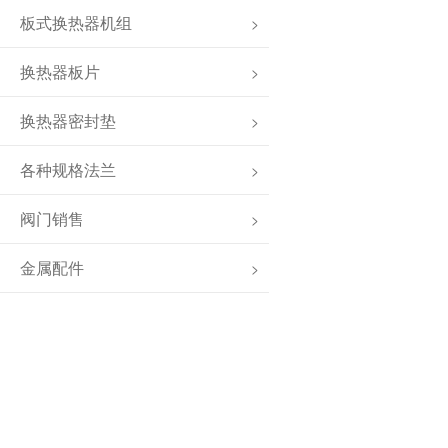
板式换热器机组
>
换热器板片
>
换热器密封垫
>
各种规格法兰
>
阀门销售
>
金属配件
>