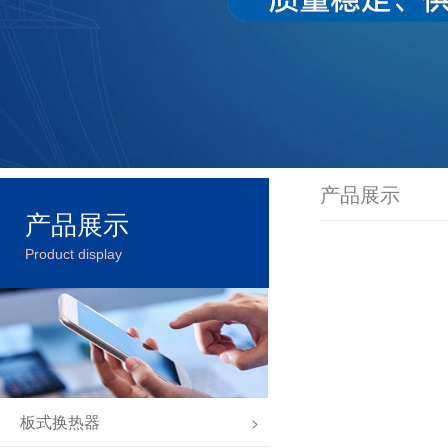
产品展示
产品展示
Product display
板式换热器
>