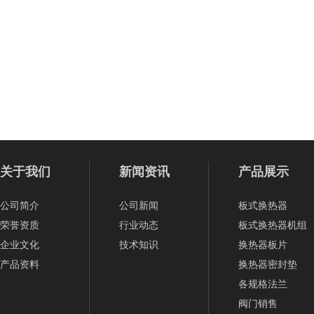
关于我们
新闻资讯
产品展示
公司简介
公司新闻
板式换热器
荣誉资质
行业动态
板式换热器机组
企业文化
技术知识
换热器板片
产品资料
换热器密封垫
各规格法兰
阀门销售