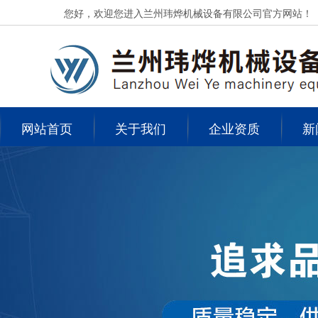
您好，欢迎您进入兰州玮烨机械设备有限公司官方网站！
网站首页
关于我们
企业资质
新